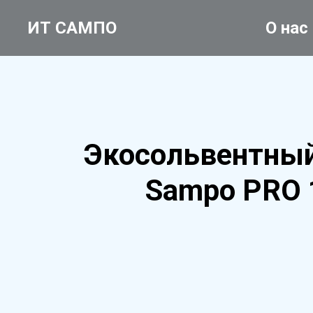
ИТ САМПО
О нас
Экосольвентный
Sampo PRO 